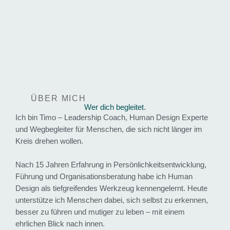
ÜBER MICH
Wer dich begleitet.
Ich bin Timo – Leadership Coach, Human Design Experte
und Wegbegleiter für Menschen, die sich nicht länger im
Kreis drehen wollen.
Nach 15 Jahren Erfahrung in Persönlichkeitsentwicklung,
Führung und Organisationsberatung habe ich Human
Design als tiefgreifendes Werkzeug kennengelernt.
Heute
unterstütze ich Menschen dabei, sich selbst zu erkennen,
besser zu führen und mutiger zu leben – mit einem
ehrlichen Blick nach innen.