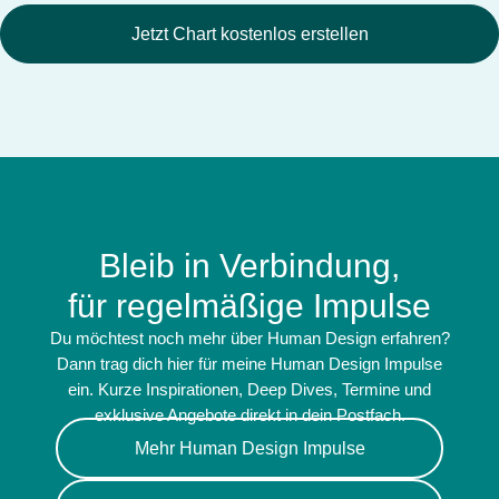
Jetzt Chart kostenlos erstellen
Bleib in Verbindung,
für regelmäßige Impulse
Du möchtest noch mehr über Human Design erfahren?
Dann trag dich hier für meine Human Design Impulse
ein. Kurze Inspirationen, Deep Dives, Termine und
exklusive Angebote direkt in dein Postfach.
Mehr Human Design Impulse