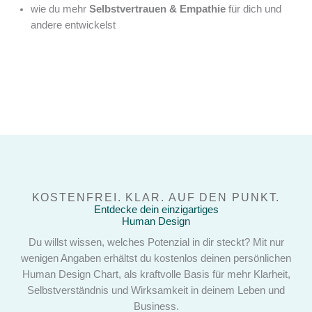
wie du mehr
Selbstvertrauen & Empathie
für dich und
andere entwickelst
KOSTENFREI. KLAR. AUF DEN PUNKT.
Entdecke dein einzigartiges
Human Design
Du willst wissen, welches Potenzial in dir steckt? Mit nur
wenigen Angaben erhältst du kostenlos deinen persönlichen
Human Design Chart, als kraftvolle Basis für mehr Klarheit,
Selbstverständnis und Wirksamkeit in deinem Leben und
Business.