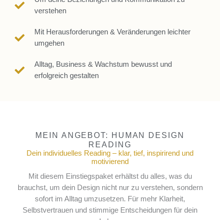
verstehen
Mit Herausforderungen & Veränderungen leichter
umgehen
Alltag, Business & Wachstum bewusst und
erfolgreich gestalten
MEIN ANGEBOT: HUMAN DESIGN
READING
Dein individuelles Reading – klar, tief, inspirirend und
motivierend
Mit diesem Einstiegspaket erhältst du alles, was du
brauchst, um dein Design nicht nur zu verstehen, sondern
sofort im Alltag umzusetzen. Für mehr Klarheit,
Selbstvertrauen und stimmige Entscheidungen für dein