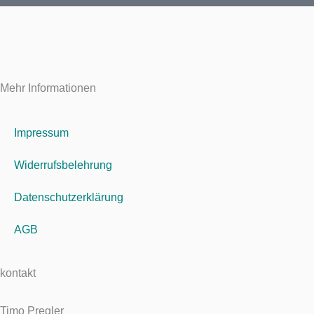
Mehr Informationen
Impressum
Widerrufsbelehrung
Datenschutzerklärung
AGB
kontakt
Timo Pregler