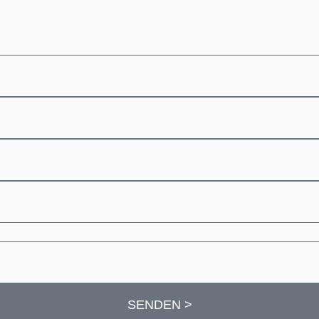
SENDEN >